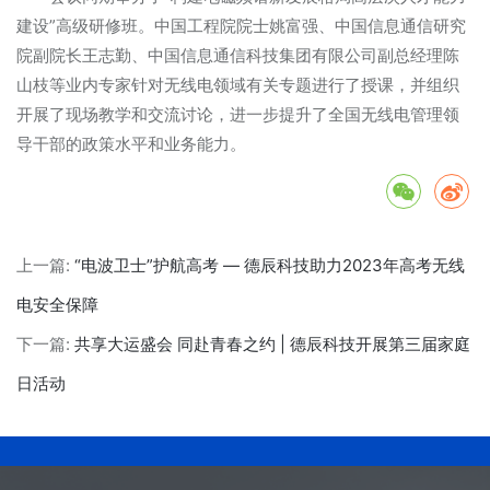
建设”高级研修班。中国工程院院士姚富强、中国信息通信研究
院副院长王志勤、中国信息通信科技集团有限公司副总经理陈
山枝等业内专家针对无线电领域有关专题进行了授课，并组织
开展了现场教学和交流讨论，进一步提升了全国无线电管理领
导干部的政策水平和业务能力。
上一篇:
“电波卫士”护航高考 — 德辰科技助力2023年高考无线
电安全保障
下一篇:
共享大运盛会 同赴青春之约 | 德辰科技开展第三届家庭
日活动