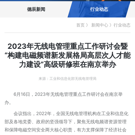
德辰新闻
行业动态
首页
》
新闻中心
》
行业动态
2023年无线电管理重点工作研讨会暨
“构建电磁频谱新发展格局高层次人才能
力建设”高级研修班在南京举办
来源：工业和信息化部无线电管理局
6月16日，2023年无线电管理重点工作研讨会在南京举
办。
会议指出，2022年，全国无线电管理机构在工业和信息化
部及各地党委、政府的坚强领导下，聚焦无线电频谱资源管理
和保障电磁空间安全两大核心职责，有力支撑保障了经济社会