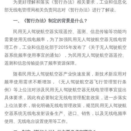
为更好理解和落实《暂行办法》相关要求，工业和信息化
部无线电管理局相关负责同志对《暂行办法》进行了解读。
一、《暂行办法》制定的背景是什么？
民用无人驾驶航空器实现遥控、遥测、信息传输等功能均
需要使用无线电频率，为了加强民用无人驾驶航空器无线电管
理工作，工业和信息化部于2015年发布了《关于无人驾驶航空
器系统频率使用事宜的通知》，为民用无人驾驶航空器遥控、
遥测和信息传输提供了频率资源保障。
随着民用无人驾驶航空器产业快速发展，新技术新应用对
频率使用需求不断增加，《无人驾驶航空器飞行管理暂行条
例》等上位法对涉及民用无人驾驶航空器无线电管理事宜提出
具体要求，因此有必要制定无线电管理配套政策，进一步落实
上位法要求，细化明确无线电管理政策，规范民用无人驾驶航
空器系统无线电发射设备生产、进口、销售，以及无线电频率
使用、无线电台设置使用等工作。