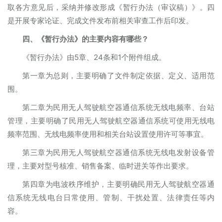
取各方意见后，采纳并修改形成《暂行办法（审议稿）》。四
是开展专家论证、完成文件发布前相关审查工作后印发。
四、《暂行办法》的主要内容有哪些？
《暂行办法》由5章、24条和1个附件组成。
第一章为总则，主要明确了文件制定依据、定义、适用范
围。
第二章为民用无人驾驶航空器通信系统无线电频率、台站
管理，主要明确了民用无人驾驶航空器通信系统可使用无线电
频率范围、无线电频率使用和相关台站设置使用许可等事宜。
第三章为民用无人驾驶航空器通信系统无线电发射设备管
理，主要对型号核准、销售备案、临时进关等作出要求。
第四章为电波秩序维护，主要明确民用无人驾驶航空器通
信系统无线电台日常使用、管制、干扰处置、法律责任等内
容。