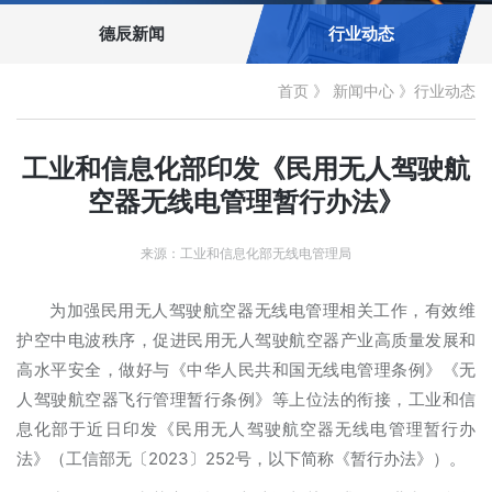
德辰新闻
行业动态
首页
》
新闻中心
》
行业动态
工业和信息化部印发《民用无人驾驶航
空器无线电管理暂行办法》
来源：工业和信息化部无线电管理局
为加强民用无人驾驶航空器无线电管理相关工作，有效维
护空中电波秩序，促进民用无人驾驶航空器产业高质量发展和
高水平安全，做好与《中华人民共和国无线电管理条例》《无
人驾驶航空器飞行管理暂行条例》等上位法的衔接，工业和信
息化部于近日印发《民用无人驾驶航空器无线电管理暂行办
法》（工信部无〔2023〕252号，以下简称《暂行办法》）。