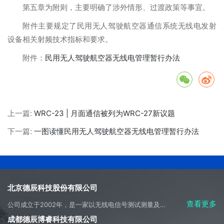
第五章为附则，主要明确了涉外情形、过渡政策等事宜。
附件主要规定了民用无人驾驶航空器通信系统无线电发射
设备相关射频技术指标和要求。
附件：
民用无人驾驶航空器无线电管理暂行办法
上一篇:
WRC-23 | 月面通信被列为WRC-27新议题
下一篇:
一图读懂民用无人驾驶航空器无线电管理暂行办法
北京德辰科技股份有限公司
查看更多
公司成立于2002年，是一家以无线电信号测试测量及侦测应用开发为主营方向，集科研、生产、系统集成、产品销售、工程施工及技术服务于一体的高科技产业实体。
成都德辰博睿科技有限公司