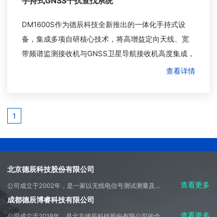
手持式GNSS干扰查找系统
DM1600S作为德辰科技全新推出的一体化手持式设
备，集成多项自研核心技术，将高增益定向天线、宽
带频谱监测接收机与GNSS卫星导航接收机高度集成，
具备极强的信号接收与解析能力。
查看详情
1
北京德辰科技股份有限公司
查看更多
公司成立于2002年，是一家以无线电信号测试测量及侦测应用开发为主营方向，集科研、生产、系统集成、产品销售、工程施工及技术服务于一体的高科技产业实体。
成都德辰博睿科技有限公司
查看更多
公司成立于2018年，是北京德辰科技股份有限公司的全资子公司，是成都市天府新区重大招商引资企业，是母公司主要经营业务的承接实体。