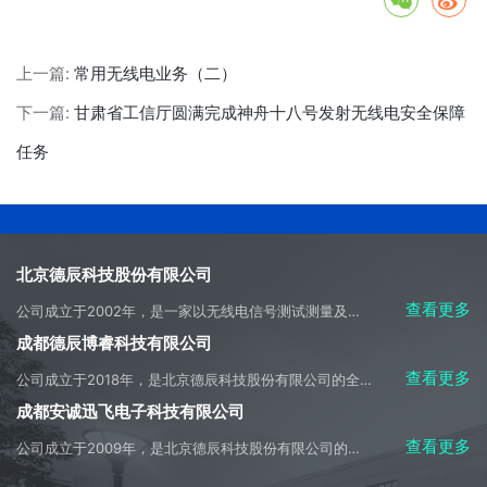
上一篇:
常用无线电业务（二）
下一篇:
甘肃省工信厅圆满完成神舟十八号发射无线电安全保障
任务
北京德辰科技股份有限公司
查看更多
公司成立于2002年，是一家以无线电信号测试测量及侦测应用开发为主营方向，集科研、生产、系统集成、产品销售、工程施工及技术服务于一体的高科技产业实体。
成都德辰博睿科技有限公司
查看更多
公司成立于2018年，是北京德辰科技股份有限公司的全资子公司，是成都市天府新区重大招商引资企业，是母公司主要经营业务的承接实体。
成都安诚迅飞电子科技有限公司
查看更多
公司成立于2009年，是北京德辰科技股份有限公司的控股子公司，是美国是德科技公司（Keysight Technologies）在中国内地授权的技术合作伙伴，全权负责授权区域内的是德产品的销售、售前和售后技术支持及服务。