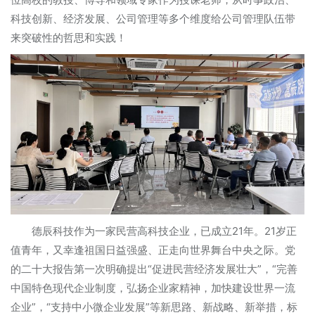
科技创新、经济发展、公司管理等多个维度给公司管理队伍带
来突破性的哲思和实践！
德辰科技作为一家民营高科技企业，已成立21年。21岁正
值青年，又幸逢祖国日益强盛、正走向世界舞台中央之际。党
的二十大报告第一次明确提出“促进民营经济发展壮大”，“完善
中国特色现代企业制度，弘扬企业家精神，加快建设世界一流
企业”，“支持中小微企业发展”等新思路、新战略、新举措，标