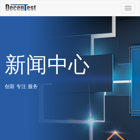
Togg
navig
新闻中心
创新 专注 服务