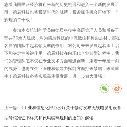
志着我国民营经济将迎来新的历史机遇和进入一个新的发展阶
段。德辰科技也将紧随时代的脉搏，紧紧抓住机会再铸下一个
辉煌的二十载！
参加本次培训的学员由德辰科技中高层管理人员和后备干
部共30余人组成，均为德辰科技的中流砥柱和栋梁之材，都在
各自的团队中起着领头羊的作用，对公司未来发展起着承上启
下和决定性关键作用。德辰科技在向现代企业转型进程中，我
们的管理队伍不仅在专业技术方面精进创新，秉着十年磨一剑
的气势，也将在企业管理和领导力赋能方面打破禁锢，破茧重
生！德辰科技必将实现高质量发展，进一步做大做强！
上一篇:
《工业和信息化部办公厅关于修订发布无线电发射设备
型号核准证书样式和代码编码规则的通知》解读