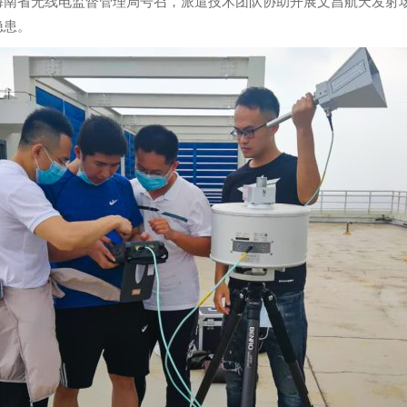
南省无线电监督管理局号召，派遣技术团队协助开展文昌航天发射场
隐患。