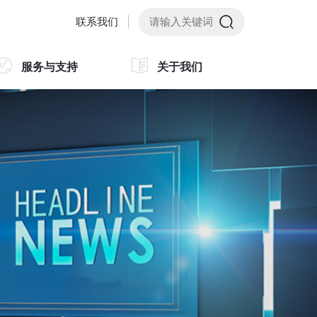
联系我们
服务与支持
关于我们