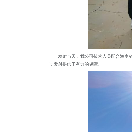
发射当天，我公司技术人员配合海南
功发射提供了有力的保障。