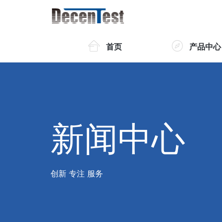
首页
产品中心
新闻中心
创新 专注 服务