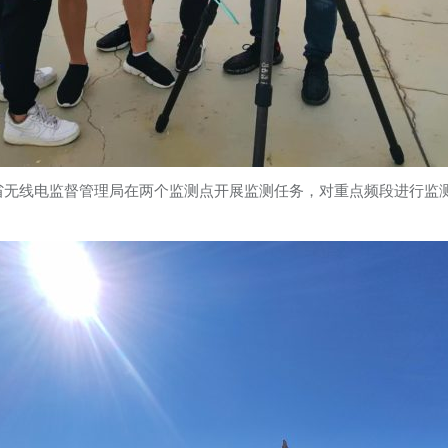
省无线电监督管理局在两个监测点开展监测任务，对重点频段进行监