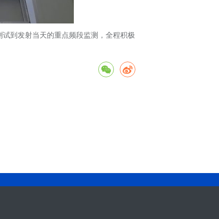
测试到发射当天的重点频段监测，全程积极