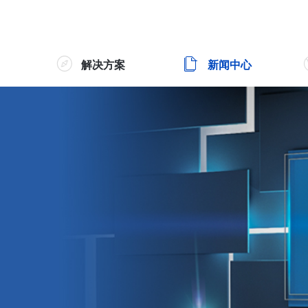
解决方案
新闻中心