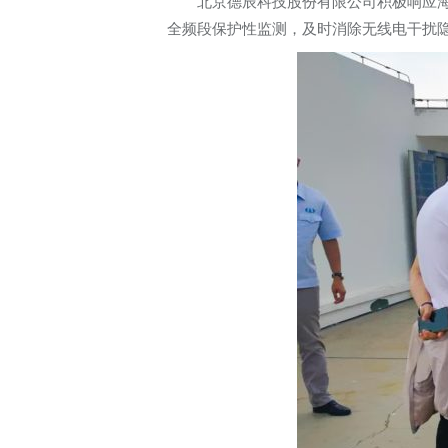
北京德辰科技股份有限公司积极响应海
全频段保护性监测，及时消除无线电干扰