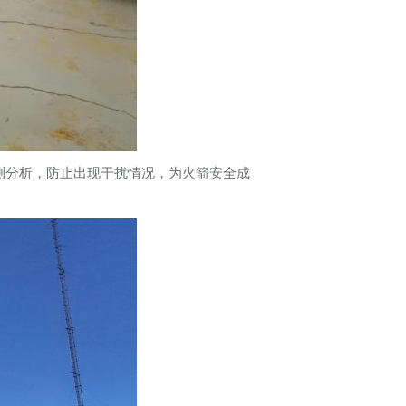
测分析，防止出现干扰情况，为火箭安全成